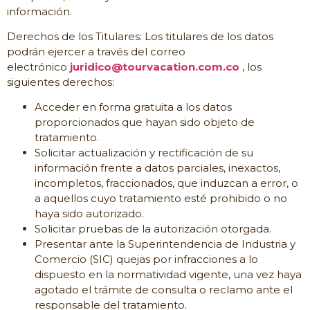
información.
Derechos de los Titulares: Los titulares de los datos
podrán ejercer a través del correo
electrónico
juridico@tourvacation.com.co
, los
siguientes derechos:
Acceder en forma gratuita a los datos
proporcionados que hayan sido objeto de
tratamiento.
Solicitar actualización y rectificación de su
información frente a datos parciales, inexactos,
incompletos, fraccionados, que induzcan a error, o
a aquellos cuyo tratamiento esté prohibido o no
haya sido autorizado.
Solicitar pruebas de la autorización otorgada.
Presentar ante la Superintendencia de Industria y
Comercio (SIC) quejas por infracciones a lo
dispuesto en la normatividad vigente, una vez haya
agotado el trámite de consulta o reclamo ante el
responsable del tratamiento.