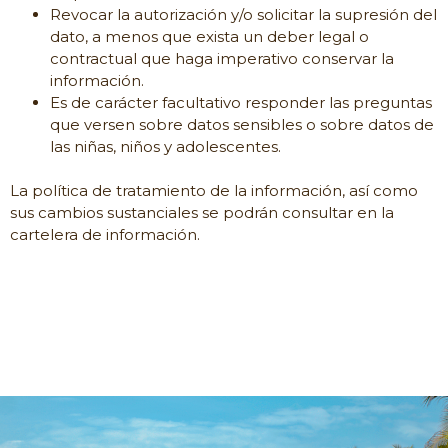
Revocar la autorización y/o solicitar la supresión del
dato, a menos que exista un deber legal o
contractual que haga imperativo conservar la
información.
Es de carácter facultativo responder las preguntas
que versen sobre datos sensibles o sobre datos de
las niñas, niños y adolescentes.
La política de tratamiento de la información, así como
sus cambios sustanciales se podrán consultar en la
cartelera de información.