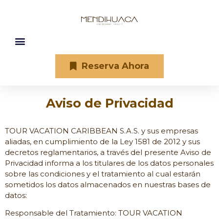
Reserva Ahora
Aviso de Privacidad
TOUR VACATION CARIBBEAN S.A.S. y sus empresas
aliadas, en cumplimiento de la Ley 1581 de 2012 y sus
decretos reglamentarios, a través del presente Aviso de
Privacidad informa a los titulares de los datos personales
sobre las condiciones y el tratamiento al cual estarán
sometidos los datos almacenados en nuestras bases de
datos:
Responsable del Tratamiento: TOUR VACATION