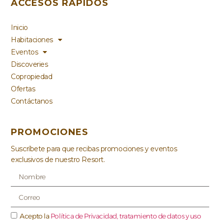
ACCESOS RÁPIDOS
Inicio
Habitaciones
Eventos
Discoveries
Copropiedad
Ofertas
Contáctanos
PROMOCIONES
Suscríbete para que recibas promociones y eventos
exclusivos de nuestro Resort.
Acepto la
Política de Privacidad, tratamiento de datos y uso