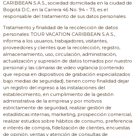
CARIBBEAN S.A.S., sociedad domiciliada en la ciudad de
Bogotá D.C, en la Carrera 46 No. 94 – 73, es el
responsable del tratamiento de sus datos personales.
Tratamiento y finalidad de la recolección de datos
personales: TOUR VACATION CARIBBEAN S.A.S.,
informa a los usuarios, trabajadores, visitantes,
proveedores y clientes que la recolección, registro,
almacenamiento, uso, circulación, administración,
actualización y supresión de datos tomados por nuestro
personal y las cámaras de video vigilancia (contenido
que reposa en dispositivos de grabación especializados
bajo medias de seguridad), tienen como finalidad dejar
un registro del ingreso a las instalaciones del
establecimiento, en cumplimiento de la gestión
administrativa de la empresa y por motivos
estrictamente de seguridad, realizar gestión de
estadísticas internas, marketing, prospección comercial,
realizar estudios sobre hábitos de consumo, preferencia
e interés de compra, fidelización de clientes, encuestas
de opinión, ventas y atención de consultas de