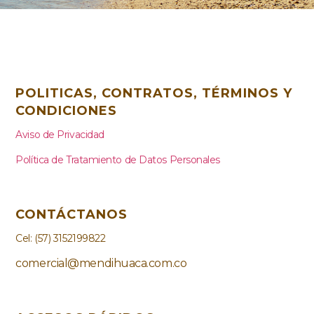
POLITICAS, CONTRATOS, TÉRMINOS Y
CONDICIONES
Aviso de Privacidad
Política de Tratamiento de Datos Personales
CONTÁCTANOS
Cel:
(57) 3152199822
comercial@mendihuaca.com.co