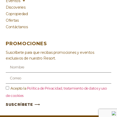
Eventos
Discoveries
Copropiedad
Ofertas
Contáctanos
PROMOCIONES
Suscríbete para que recibas promociones y eventos
exclusivos de nuestro Resort.
Acepto la
Política de Privacidad, tratamiento de datos y uso
de cookies
SUSCRÍBETE ⟶