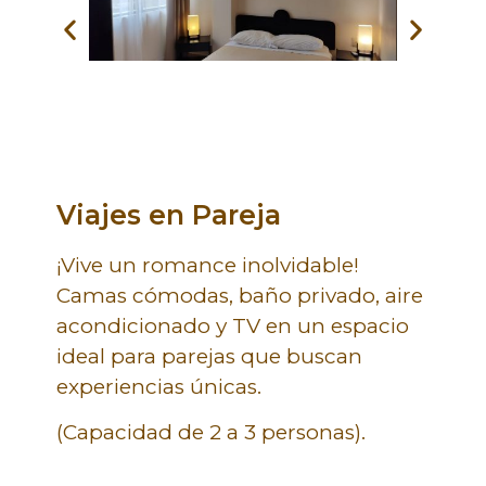
Viajes en Pareja
¡Vive un romance inolvidable!
Camas cómodas, baño privado, aire
acondicionado y TV en un espacio
ideal para parejas que buscan
experiencias únicas.
(Capacidad de 2 a 3 personas).