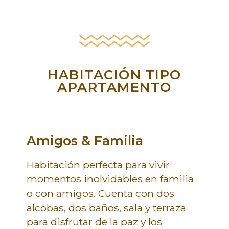
HABITACIÓN TIPO
APARTAMENTO
Amigos & Familia
Habitación perfecta para vivir
momentos inolvidables en familia
o con amigos. Cuenta con dos
alcobas, dos baños, sala y terraza
para disfrutar de la paz y los