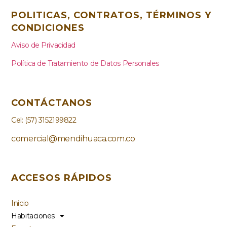
POLITICAS, CONTRATOS, TÉRMINOS Y
CONDICIONES
Aviso de Privacidad
Política de Tratamiento de Datos Personales
CONTÁCTANOS
Cel:
(57) 3152199822
comercial@mendihuaca.com.co
ACCESOS RÁPIDOS
Inicio
Habitaciones