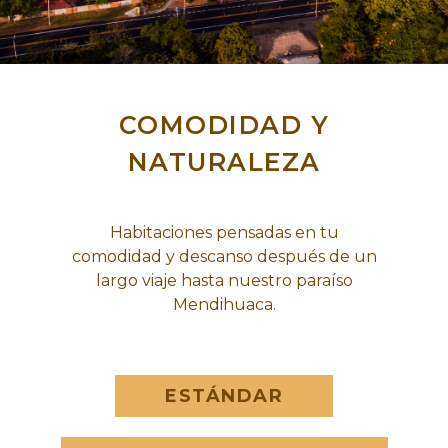
COMODIDAD Y
NATURALEZA
Habitaciones pensadas en tu
comodidad y descanso después de un
largo viaje hasta nuestro paraíso
Mendihuaca.
ESTÁNDAR