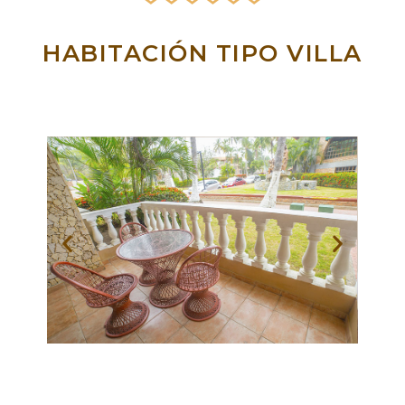
HABITACIÓN TIPO VILLA