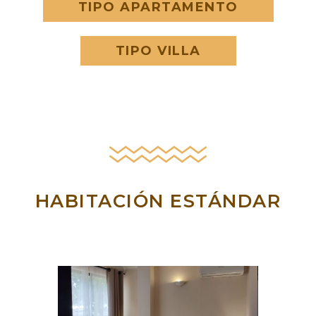
TIPO APARTAMENTO
TIPO VILLA
HABITACIÓN ESTÁNDAR