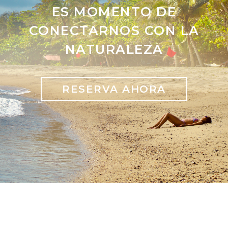
ES MOMENTO DE
CONECTARNOS CON LA
NATURALEZA
RESERVA AHORA