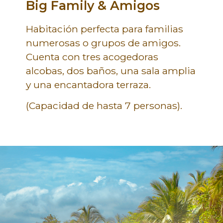
Big Family & Amigos
Habitación perfecta para familias
numerosas o grupos de amigos.
Cuenta con tres acogedoras
alcobas, dos baños, una sala amplia
y una encantadora terraza.
(Capacidad de hasta 7 personas).