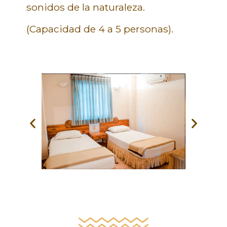
sonidos de la naturaleza.
(Capacidad de 4 a 5 personas).