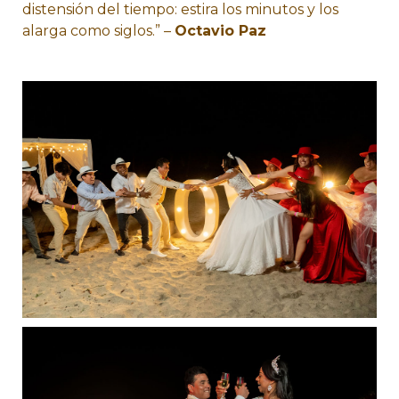
distensión del tiempo: estira los minutos y los
alarga como siglos
.” –
Octavio Paz