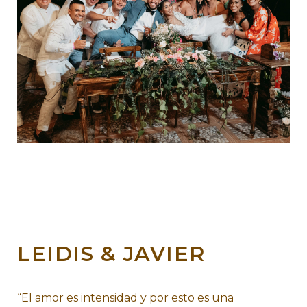
LEIDIS & JAVIER
“El amor es intensidad y por esto es una