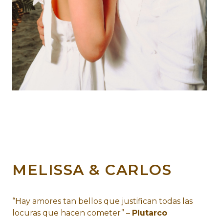
MELISSA & CARLOS
“Hay amores tan bellos que justifican todas las
locuras que hacen cometer” –
Plutarco