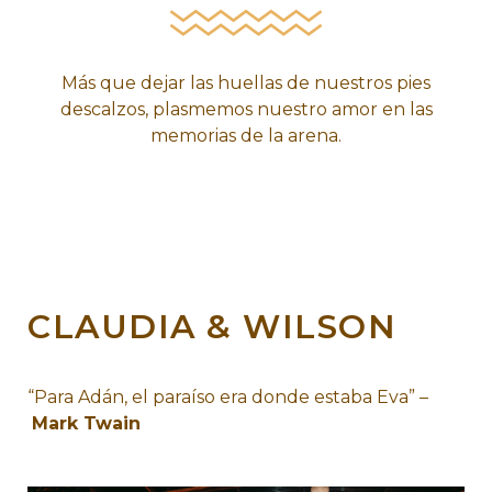
Más que dejar las huellas de nuestros pies
descalzos, ​plasmemos nuestro amor en las
memorias de la arena.
CLAUDIA & WILSON
“Para Adán, el paraíso era donde estaba Eva” –
Mark Twain