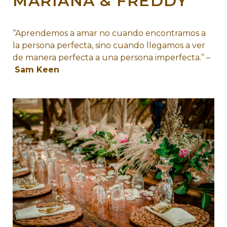
MARIANA & FREDDY
“Aprendemos a amar no cuando encontramos a
la persona perfecta, sino cuando llegamos a ver
de manera perfecta a una persona imperfecta.” –
Sam Keen