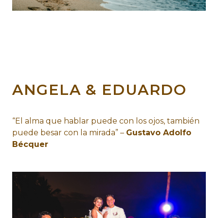
ANGELA & EDUARDO
“El alma que hablar puede con los ojos, también
puede besar con la mirada” –
Gustavo Adolfo
Bécquer