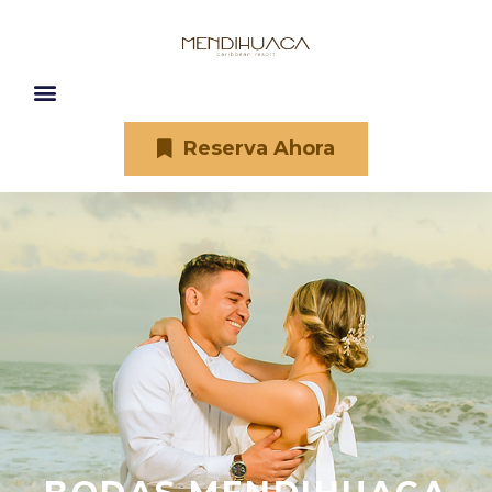
Reserva Ahora