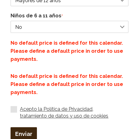
Niños de 6 a 11 años
*
No default price is defined for this calendar.
Please define a default price in order to use
payments.
No default price is defined for this calendar.
Please define a default price in order to use
payments.
Acepto la Política de Privacidad,
tratamiento de datos y uso de cookies
Enviar