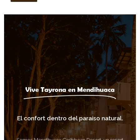
Vive Tayrona en Mendihuaca
El confort dentro del paraíso natural.