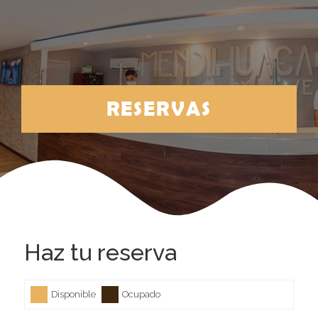
RESERVAS
Haz tu reserva
Disponible
Ocupado