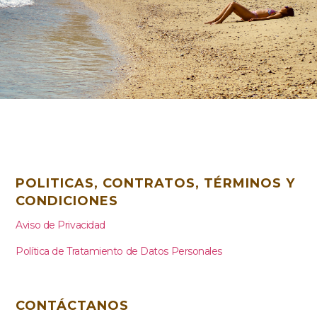
POLITICAS, CONTRATOS, TÉRMINOS Y
CONDICIONES
Aviso de Privacidad
Política de Tratamiento de Datos Personales
CONTÁCTANOS