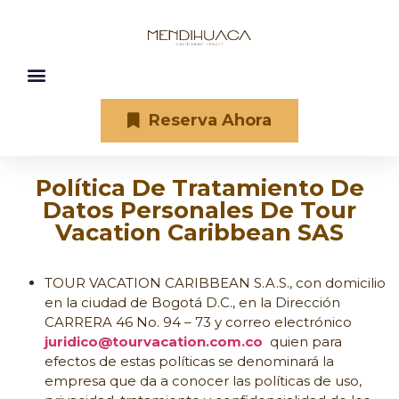
Reserva Ahora
Política De Tratamiento De
Datos Personales De Tour
Vacation Caribbean SAS
TOUR VACATION CARIBBEAN S.A.S., con domicilio
en la ciudad de Bogotá D.C., en la Dirección
CARRERA 46 No. 94 – 73 y correo electrónico
juridico@tourvacation.com.co
quien para
efectos de estas políticas se denominará la
empresa que da a conocer las políticas de uso,