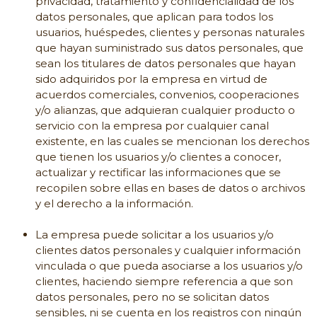
privacidad, tratamiento y confidencialidad de los
datos personales, que aplican para todos los
usuarios, huéspedes, clientes y personas naturales
que hayan suministrado sus datos personales, que
sean los titulares de datos personales que hayan
sido adquiridos por la empresa en virtud de
acuerdos comerciales, convenios, cooperaciones
y/o alianzas, que adquieran cualquier producto o
servicio con la empresa por cualquier canal
existente, en las cuales se mencionan los derechos
que tienen los usuarios y/o clientes a conocer,
actualizar y rectificar las informaciones que se
recopilen sobre ellas en bases de datos o archivos
y el derecho a la información.
La empresa puede solicitar a los usuarios y/o
clientes datos personales y cualquier información
vinculada o que pueda asociarse a los usuarios y/o
clientes, haciendo siempre referencia a que son
datos personales, pero no se solicitan datos
sensibles, ni se cuenta en los registros con ningún