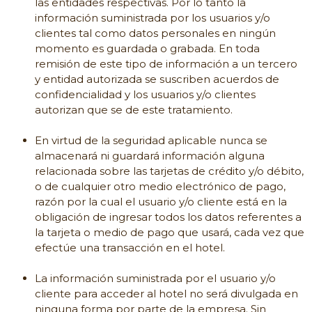
las entidades respectivas. Por lo tanto la
información suministrada por los usuarios y/o
clientes tal como datos personales en ningún
momento es guardada o grabada. En toda
remisión de este tipo de información a un tercero
y entidad autorizada se suscriben acuerdos de
confidencialidad y los usuarios y/o clientes
autorizan que se de este tratamiento.
En virtud de la seguridad aplicable nunca se
almacenará ni guardará información alguna
relacionada sobre las tarjetas de crédito y/o débito,
o de cualquier otro medio electrónico de pago,
razón por la cual el usuario y/o cliente está en la
obligación de ingresar todos los datos referentes a
la tarjeta o medio de pago que usará, cada vez que
efectúe una transacción en el hotel.
La información suministrada por el usuario y/o
cliente para acceder al hotel no será divulgada en
ninguna forma por parte de la empresa. Sin