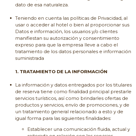
dato de esa naturaleza.
Teniendo en cuenta las políticas de Privacidad, al
usar o acceder al hotel o bien al proporcionar sus
Datos e información, los usuarios y/o clientes
manifiestan su autorización y consentimiento
expreso para que la empresa lleve a cabo el
tratamiento de los datos personales e información
suministrada
1. TRATAMIENTO DE LA INFORMACIÓN
La información y datos entregados por los titulares
de reserva tiene como finalidad principal prestarle
servicios turísticos, así como brindarles ofertas de
productos y servicios, envío de promociones, y de
un tratamiento general relacionado a esto y de
igual forma para las siguientes finalidades:
Establecer una comunicación fluida, actual y
reiterada en relación con los servicios,