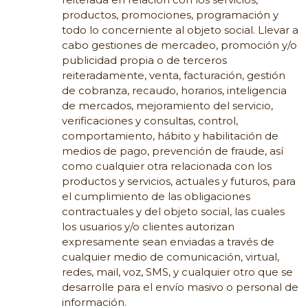
productos, promociones, programación y
todo lo concerniente al objeto social. Llevar a
cabo gestiones de mercadeo, promoción y/o
publicidad propia o de terceros
reiteradamente, venta, facturación, gestión
de cobranza, recaudo, horarios, inteligencia
de mercados, mejoramiento del servicio,
verificaciones y consultas, control,
comportamiento, hábito y habilitación de
medios de pago, prevención de fraude, así
como cualquier otra relacionada con los
productos y servicios, actuales y futuros, para
el cumplimiento de las obligaciones
contractuales y del objeto social, las cuales
los usuarios y/o clientes autorizan
expresamente sean enviadas a través de
cualquier medio de comunicación, virtual,
redes, mail, voz, SMS, y cualquier otro que se
desarrolle para el envío masivo o personal de
información.