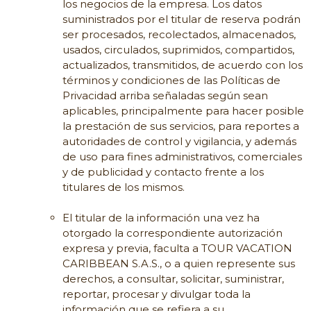
los negocios de la empresa. Los datos
suministrados por el titular de reserva podrán
ser procesados, recolectados, almacenados,
usados, circulados, suprimidos, compartidos,
actualizados, transmitidos, de acuerdo con los
términos y condiciones de las Políticas de
Privacidad arriba señaladas según sean
aplicables, principalmente para hacer posible
la prestación de sus servicios, para reportes a
autoridades de control y vigilancia, y además
de uso para fines administrativos, comerciales
y de publicidad y contacto frente a los
titulares de los mismos.
El titular de la información una vez ha
otorgado la correspondiente autorización
expresa y previa, faculta a TOUR VACATION
CARIBBEAN S.A.S., o a quien represente sus
derechos, a consultar, solicitar, suministrar,
reportar, procesar y divulgar toda la
información que se refiera a su