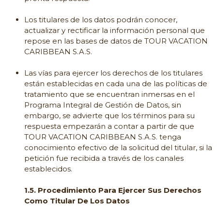
Los titulares de los datos podrán conocer,
actualizar y rectificar la información personal que
repose en las bases de datos de TOUR VACATION
CARIBBEAN S.A.S.
Las vías para ejercer los derechos de los titulares
están establecidas en cada una de las políticas de
tratamiento que se encuentran inmersas en el
Programa Integral de Gestión de Datos, sin
embargo, se advierte que los términos para su
respuesta empezarán a contar a partir de que
TOUR VACATION CARIBBEAN S.A.S. tenga
conocimiento efectivo de la solicitud del titular, si la
petición fue recibida a través de los canales
establecidos.
1.5. Procedimiento Para Ejercer Sus Derechos
Como Titular De Los Datos