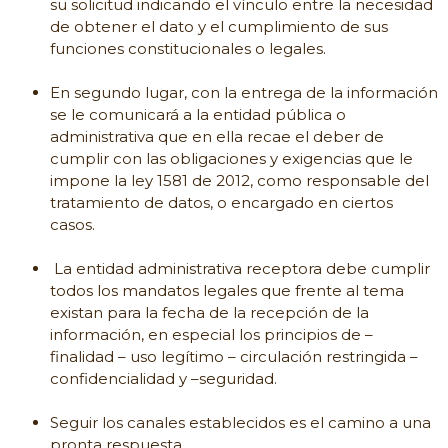
su solicitud indicando el vínculo entre la necesidad
de obtener el dato y el cumplimiento de sus
funciones constitucionales o legales.
En segundo lugar, con la entrega de la información
se le comunicará a la entidad pública o
administrativa que en ella recae el deber de
cumplir con las obligaciones y exigencias que le
impone la ley 1581 de 2012, como responsable del
tratamiento de datos, o encargado en ciertos
casos.
La entidad administrativa receptora debe cumplir
todos los mandatos legales que frente al tema
existan para la fecha de la recepción de la
información, en especial los principios de –
finalidad – uso legítimo – circulación restringida –
confidencialidad y –seguridad.
Seguir los canales establecidos es el camino a una
pronta respuesta.