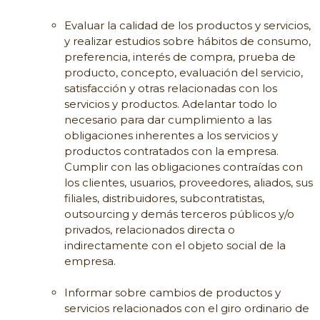
Evaluar la calidad de los productos y servicios,
y realizar estudios sobre hábitos de consumo,
preferencia, interés de compra, prueba de
producto, concepto, evaluación del servicio,
satisfacción y otras relacionadas con los
servicios y productos. Adelantar todo lo
necesario para dar cumplimiento a las
obligaciones inherentes a los servicios y
productos contratados con la empresa.
Cumplir con las obligaciones contraídas con
los clientes, usuarios, proveedores, aliados, sus
filiales, distribuidores, subcontratistas,
outsourcing y demás terceros públicos y/o
privados, relacionados directa o
indirectamente con el objeto social de la
empresa.
Informar sobre cambios de productos y
servicios relacionados con el giro ordinario de