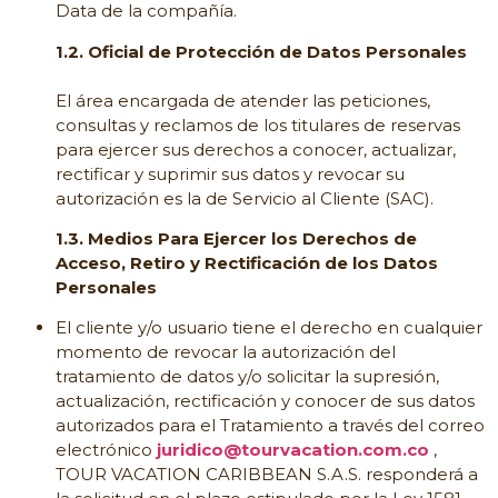
Data de la compañía.
1.2. Oficial de Protección de Datos Personales
El área encargada de atender las peticiones,
consultas y reclamos de los titulares de reservas
para ejercer sus derechos a conocer, actualizar,
rectificar y suprimir sus datos y revocar su
autorización es la de Servicio al Cliente (SAC).
1.3. Medios Para Ejercer los Derechos de
Acceso, Retiro y Rectificación de los Datos
Personales
El cliente y/o usuario tiene el derecho en cualquier
momento de revocar la autorización del
tratamiento de datos y/o solicitar la supresión,
actualización, rectificación y conocer de sus datos
autorizados para el Tratamiento a través del correo
electrónico
juridico@tourvacation.com.co
,
TOUR VACATION CARIBBEAN S.A.S. responderá a