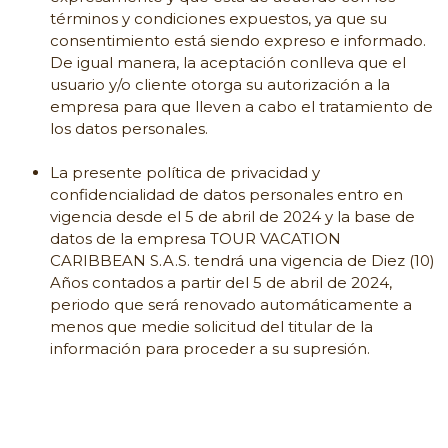
términos y condiciones expuestos, ya que su
consentimiento está siendo expreso e informado.
De igual manera, la aceptación conlleva que el
usuario y/o cliente otorga su autorización a la
empresa para que lleven a cabo el tratamiento de
los datos personales.
La presente política de privacidad y
confidencialidad de datos personales entro en
vigencia desde el 5 de abril de 2024 y la base de
datos de la empresa TOUR VACATION
CARIBBEAN S.A.S. tendrá una vigencia de Diez (10)
Años contados a partir del 5 de abril de 2024,
periodo que será renovado automáticamente a
menos que medie solicitud del titular de la
información para proceder a su supresión.