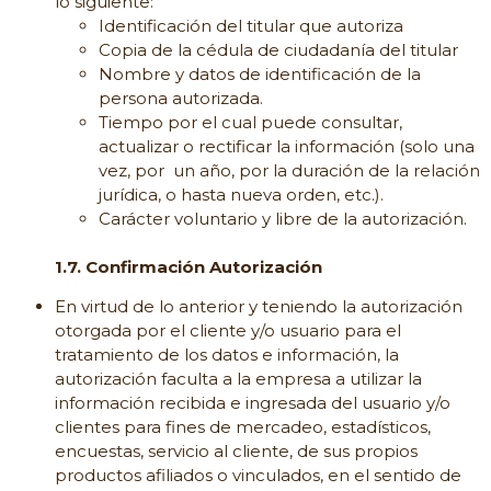
lo siguiente:
Identificación del titular que autoriza
Copia de la cédula de ciudadanía del titular
Nombre y datos de identificación de la
persona autorizada.
Tiempo por el cual puede consultar,
actualizar o rectificar la información (solo una
vez, por un año, por la duración de la relación
jurídica, o hasta nueva orden, etc.).
Carácter voluntario y libre de la autorización.
1.7. Confirmación Autorización
En virtud de lo anterior y teniendo la autorización
otorgada por el cliente y/o usuario para el
tratamiento de los datos e información, la
autorización faculta a la empresa a utilizar la
información recibida e ingresada del usuario y/o
clientes para fines de mercadeo, estadísticos,
encuestas, servicio al cliente, de sus propios
productos afiliados o vinculados, en el sentido de