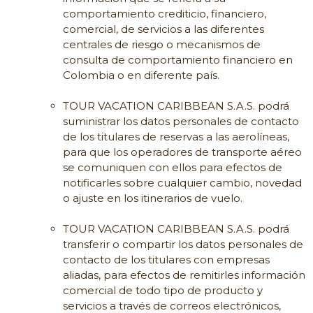
comportamiento crediticio, financiero,
comercial, de servicios a las diferentes
centrales de riesgo o mecanismos de
consulta de comportamiento financiero en
Colombia o en diferente país.
TOUR VACATION CARIBBEAN S.A.S. podrá
suministrar los datos personales de contacto
de los titulares de reservas a las aerolíneas,
para que los operadores de transporte aéreo
se comuniquen con ellos para efectos de
notificarles sobre cualquier cambio, novedad
o ajuste en los itinerarios de vuelo.
TOUR VACATION CARIBBEAN S.A.S. podrá
transferir o compartir los datos personales de
contacto de los titulares con empresas
aliadas, para efectos de remitirles información
comercial de todo tipo de producto y
servicios a través de correos electrónicos,