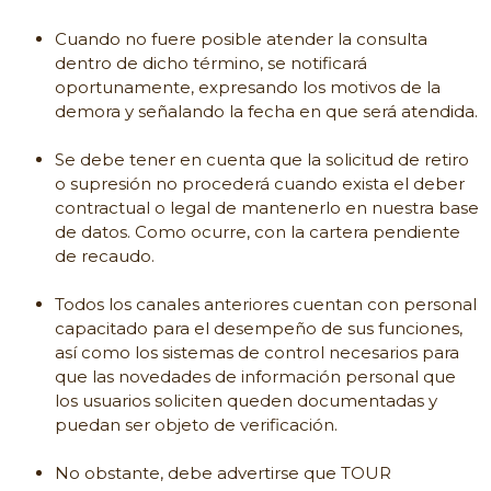
Cuando no fuere posible atender la consulta
dentro de dicho término, se notificará
oportunamente, expresando los motivos de la
demora y señalando la fecha en que será atendida.
Se debe tener en cuenta que la solicitud de retiro
o supresión no procederá cuando exista el deber
contractual o legal de mantenerlo en nuestra base
de datos. Como ocurre, con la cartera pendiente
de recaudo.
Todos los canales anteriores cuentan con personal
capacitado para el desempeño de sus funciones,
así como los sistemas de control necesarios para
que las novedades de información personal que
los usuarios soliciten queden documentadas y
puedan ser objeto de verificación.
No obstante, debe advertirse que TOUR