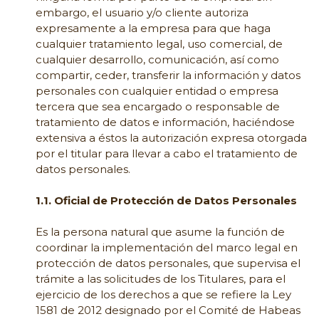
embargo, el usuario y/o cliente autoriza
expresamente a la empresa para que haga
cualquier tratamiento legal, uso comercial, de
cualquier desarrollo, comunicación, así como
compartir, ceder, transferir la información y datos
personales con cualquier entidad o empresa
tercera que sea encargado o responsable de
tratamiento de datos e información, haciéndose
extensiva a éstos la autorización expresa otorgada
por el titular para llevar a cabo el tratamiento de
datos personales.
1.1. Oficial de Protección de Datos Personales
Es la persona natural que asume la función de
coordinar la implementación del marco legal en
protección de datos personales, que supervisa el
trámite a las solicitudes de los Titulares, para el
ejercicio de los derechos a que se refiere la Ley
1581 de 2012 designado por el Comité de Habeas