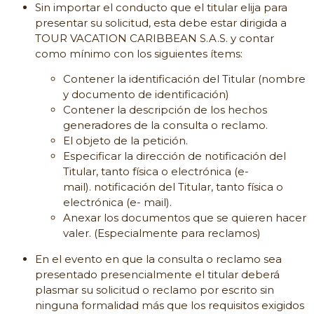
Sin importar el conducto que el titular elija para
presentar su solicitud, esta debe estar dirigida a
TOUR VACATION CARIBBEAN S.A.S. y contar
como mínimo con los siguientes ítems:
Contener la identificación del Titular (nombre
y documento de identificación)
Contener la descripción de los hechos
generadores de la consulta o reclamo.
El objeto de la petición.
Especificar la dirección de notificación del
Titular, tanto física o electrónica (e-
mail). notificación del Titular, tanto física o
electrónica (e- mail).
Anexar los documentos que se quieren hacer
valer. (Especialmente para reclamos)
En el evento en que la consulta o reclamo sea
presentado presencialmente el titular deberá
plasmar su solicitud o reclamo por escrito sin
ninguna formalidad más que los requisitos exigidos