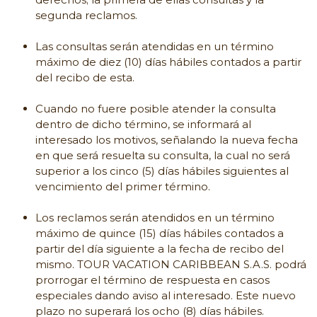
segunda reclamos.
Las consultas serán atendidas en un término
máximo de diez (10) días hábiles contados a partir
del recibo de esta.
Cuando no fuere posible atender la consulta
dentro de dicho término, se informará al
interesado los motivos, señalando la nueva fecha
en que será resuelta su consulta, la cual no será
superior a los cinco (5) días hábiles siguientes al
vencimiento del primer término.
Los reclamos serán atendidos en un término
máximo de quince (15) días hábiles contados a
partir del día siguiente a la fecha de recibo del
mismo. TOUR VACATION CARIBBEAN S.A.S. podrá
prorrogar el término de respuesta en casos
especiales dando aviso al interesado. Este nuevo
plazo no superará los ocho (8) días hábiles.