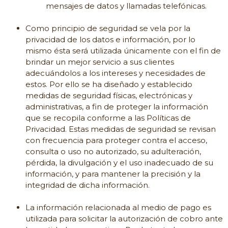
mensajes de datos y llamadas telefónicas.
Como principio de seguridad se vela por la
privacidad de los datos e información, por lo
mismo ésta será utilizada únicamente con el fin de
brindar un mejor servicio a sus clientes
adecuándolos a los intereses y necesidades de
estos. Por ello se ha diseñado y establecido
medidas de seguridad físicas, electrónicas y
administrativas, a fin de proteger la información
que se recopila conforme a las Políticas de
Privacidad. Estas medidas de seguridad se revisan
con frecuencia para proteger contra el acceso,
consulta o uso no autorizado, su adulteración,
pérdida, la divulgación y el uso inadecuado de su
información, y para mantener la precisión y la
integridad de dicha información.
La información relacionada al medio de pago es
utilizada para solicitar la autorización de cobro ante