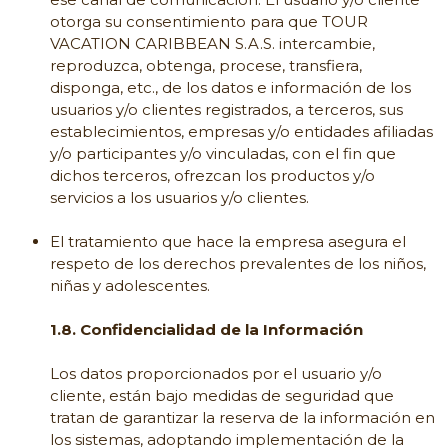
otorga su consentimiento para que TOUR
VACATION CARIBBEAN S.A.S. intercambie,
reproduzca, obtenga, procese, transfiera,
disponga, etc., de los datos e información de los
usuarios y/o clientes registrados, a terceros, sus
establecimientos, empresas y/o entidades afiliadas
y/o participantes y/o vinculadas, con el fin que
dichos terceros, ofrezcan los productos y/o
servicios a los usuarios y/o clientes.
El tratamiento que hace la empresa asegura el
respeto de los derechos prevalentes de los niños,
niñas y adolescentes.
1.8. Confidencialidad de la Información
Los datos proporcionados por el usuario y/o
cliente, están bajo medidas de seguridad que
tratan de garantizar la reserva de la información en
los sistemas, adoptando implementación de la