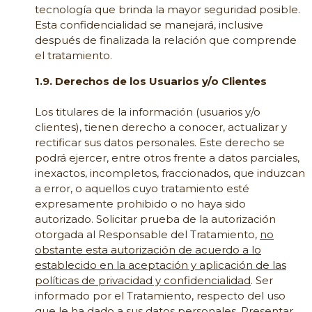
tecnología que brinda la mayor seguridad posible.
Esta confidencialidad se manejará, inclusive
después de finalizada la relación que comprende
el tratamiento.
1.9. Derechos de los Usuarios y/o Clientes
Los titulares de la información (usuarios y/o
clientes), tienen derecho a conocer, actualizar y
rectificar sus datos personales. Este derecho se
podrá ejercer, entre otros frente a datos parciales,
inexactos, incompletos, fraccionados, que induzcan
a error, o aquellos cuyo tratamiento esté
expresamente prohibido o no haya sido
autorizado. Solicitar prueba de la autorización
otorgada al Responsable del Tratamiento,
no
obstante esta autorización de acuerdo a lo
establecido en la aceptación y aplicación de las
políticas de privacidad y confidencialidad
. Ser
informado por el Tratamiento, respecto del uso
que le ha dado a sus datos personales. Presentar