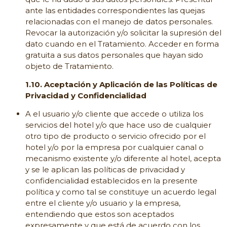
ante las entidades correspondientes las quejas
relacionadas con el manejo de datos personales.
Revocar la autorización y/o solicitar la supresión del
dato cuando en el Tratamiento. Acceder en forma
gratuita a sus datos personales que hayan sido
objeto de Tratamiento.
1.10. Aceptación y Aplicación de las Políticas de
Privacidad y Confidencialidad
A el usuario y/o cliente que accede o utiliza los
servicios del hotel y/o que hace uso de cualquier
otro tipo de producto o servicio ofrecido por el
hotel y/o por la empresa por cualquier canal o
mecanismo existente y/o diferente al hotel, acepta
y se le aplican las políticas de privacidad y
confidencialidad establecidos en la presente
política y como tal se constituye un acuerdo legal
entre el cliente y/o usuario y la empresa,
entendiendo que estos son aceptados
expresamente y que está de acuerdo con los