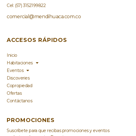
Cel:
(57) 3152199822
comercial@mendihuaca.com.co
ACCESOS RÁPIDOS
Inicio
Habitaciones
Eventos
Discoveries
Copropiedad
Ofertas
Contáctanos
PROMOCIONES
Suscríbete para que recibas promociones y eventos