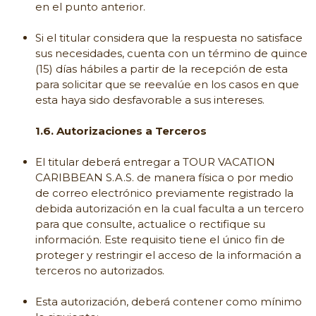
en el punto anterior.
Si el titular considera que la respuesta no satisface
sus necesidades, cuenta con un término de quince
(15) días hábiles a partir de la recepción de esta
para solicitar que se reevalúe en los casos en que
esta haya sido desfavorable a sus intereses.
1.6. Autorizaciones a Terceros
El titular deberá entregar a TOUR VACATION
CARIBBEAN S.A.S. de manera física o por medio
de correo electrónico previamente registrado la
debida autorización en la cual faculta a un tercero
para que consulte, actualice o rectifique su
información. Este requisito tiene el único fin de
proteger y restringir el acceso de la información a
terceros no autorizados.
Esta autorización, deberá contener como mínimo